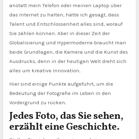
anstatt mein Telefon oder meinen Laptop über
das Internet zu halten, hätte ich gesagt, dass
Talent und Entschlossenheit alles sind, worauf
Sie zählen können. Aber in dieser Zeit der
Globalisierung und Hypermoderne braucht man
beide Grundlagen, die Kamera und die Kunst des
Ausdrucks, denn in der heutigen Welt dreht sich
alles um kreative Innovation.
Hier sind einige Punkte aufgeführt, um die
Bedeutung der Fotografie im Leben in den
Vordergrund zu rücken.
Jedes Foto, das Sie sehen,
erzählt eine Geschichte.