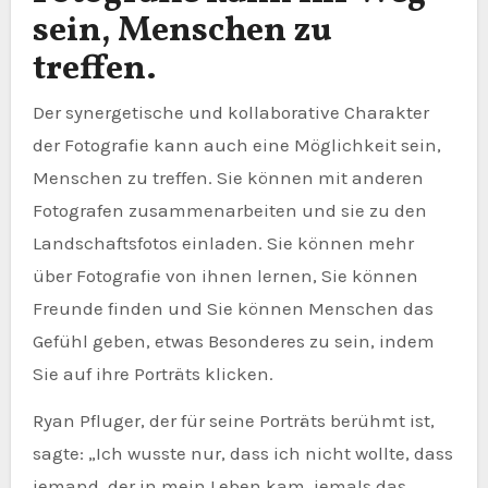
sein, Menschen zu
treffen.
Der synergetische und kollaborative Charakter
der Fotografie kann auch eine Möglichkeit sein,
Menschen zu treffen. Sie können mit anderen
Fotografen zusammenarbeiten und sie zu den
Landschaftsfotos einladen. Sie können mehr
über Fotografie von ihnen lernen, Sie können
Freunde finden und Sie können Menschen das
Gefühl geben, etwas Besonderes zu sein, indem
Sie auf ihre Porträts klicken.
Ryan Pfluger, der für seine Porträts berühmt ist,
sagte: „Ich wusste nur, dass ich nicht wollte, dass
jemand, der in mein Leben kam, jemals das