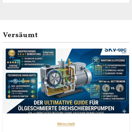
Versäumt
Wirtschaft