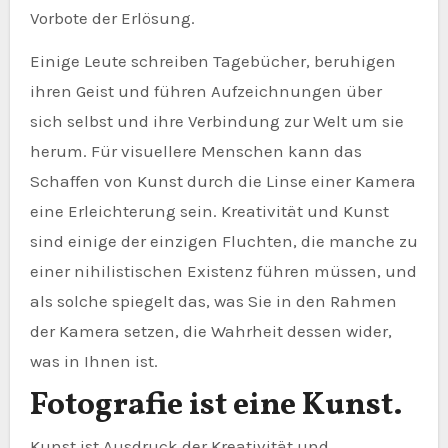
Vorbote der Erlösung.
Einige Leute schreiben Tagebücher, beruhigen
ihren Geist und führen Aufzeichnungen über
sich selbst und ihre Verbindung zur Welt um sie
herum. Für visuellere Menschen kann das
Schaffen von Kunst durch die Linse einer Kamera
eine Erleichterung sein. Kreativität und Kunst
sind einige der einzigen Fluchten, die manche zu
einer nihilistischen Existenz führen müssen, und
als solche spiegelt das, was Sie in den Rahmen
der Kamera setzen, die Wahrheit dessen wider,
was in Ihnen ist.
Fotografie ist eine Kunst.
Kunst ist Ausdruck der Kreativität und