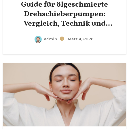
Guide für ölgeschmierte
Drehschieberpumpen:
Vergleich, Technik und
Effizienz
admin
März 4, 2026