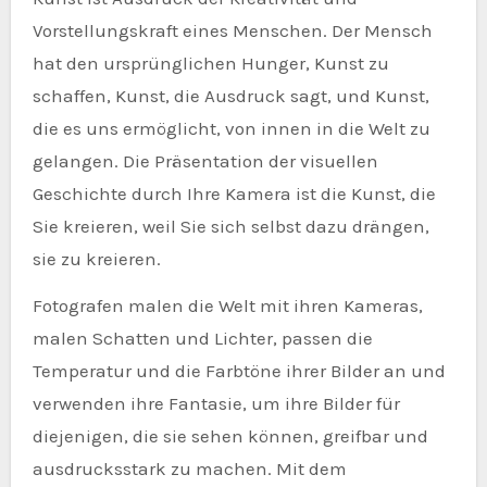
Vorstellungskraft eines Menschen. Der Mensch
hat den ursprünglichen Hunger, Kunst zu
schaffen, Kunst, die Ausdruck sagt, und Kunst,
die es uns ermöglicht, von innen in die Welt zu
gelangen. Die Präsentation der visuellen
Geschichte durch Ihre Kamera ist die Kunst, die
Sie kreieren, weil Sie sich selbst dazu drängen,
sie zu kreieren.
Fotografen malen die Welt mit ihren Kameras,
malen Schatten und Lichter, passen die
Temperatur und die Farbtöne ihrer Bilder an und
verwenden ihre Fantasie, um ihre Bilder für
diejenigen, die sie sehen können, greifbar und
ausdrucksstark zu machen. Mit dem