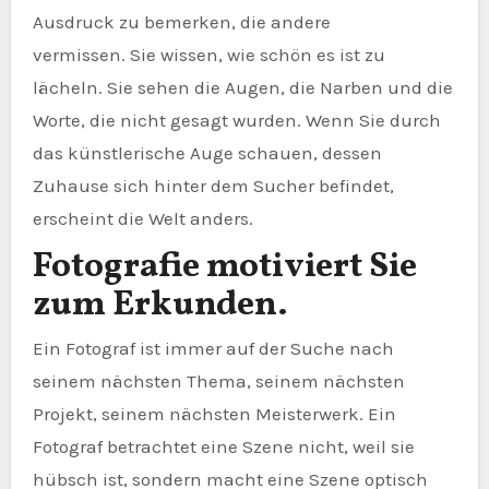
Ausdruck zu bemerken, die andere
vermissen. Sie wissen, wie schön es ist zu
lächeln. Sie sehen die Augen, die Narben und die
Worte, die nicht gesagt wurden. Wenn Sie durch
das künstlerische Auge schauen, dessen
Zuhause sich hinter dem Sucher befindet,
erscheint die Welt anders.
Fotografie motiviert Sie
zum Erkunden.
Ein Fotograf ist immer auf der Suche nach
seinem nächsten Thema, seinem nächsten
Projekt, seinem nächsten Meisterwerk. Ein
Fotograf betrachtet eine Szene nicht, weil sie
hübsch ist, sondern macht eine Szene optisch