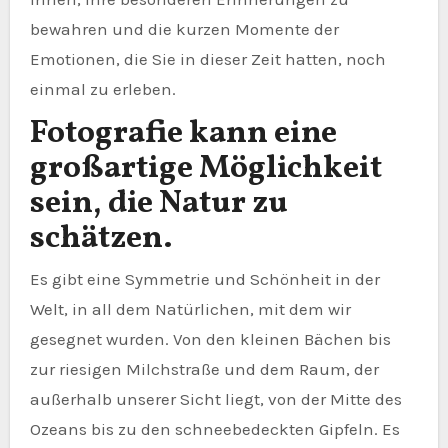
bewahren und die kurzen Momente der
Emotionen, die Sie in dieser Zeit hatten, noch
einmal zu erleben.
Fotografie kann eine
großartige Möglichkeit
sein, die Natur zu
schätzen.
Es gibt eine Symmetrie und Schönheit in der
Welt, in all dem Natürlichen, mit dem wir
gesegnet wurden. Von den kleinen Bächen bis
zur riesigen Milchstraße und dem Raum, der
außerhalb unserer Sicht liegt, von der Mitte des
Ozeans bis zu den schneebedeckten Gipfeln. Es