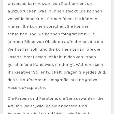
unvorstellbare Anzahl von Plattformen, um
auszudrücken, was in Ihnen steckt. Sie können
verschiedene Kunstformen üben, Sie können
malen, Sie können sprechen, Sie können
schreiben und Sie können fotografieren. Sie
können Bilder von Objekten aufnehmen, die die
Welt sehen soll, und Sie können sehen, wie die
Essenz Ihrer Persönlichkeit in das von Ihnen
geschaffene Kunstwerk eindringt. Während sich
Ihr kreativer Stil entwickelt, prägen Sie jedes Bild,
das Sie aufnehmen. Fotografie ist eine ganze
Ausdruckssprache.
Die Farben und Farbtöne, die Sie auswählen, die
Art und Weise, wie Sie sie anpassen und
bearbeiten, die Art und Weise, wie Sie mit