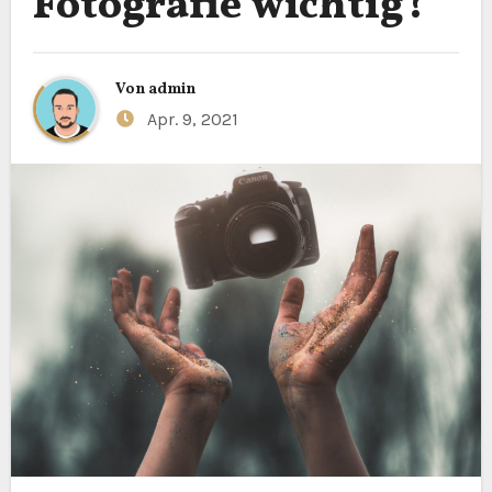
Fotografie wichtig?
Von
admin
Apr. 9, 2021