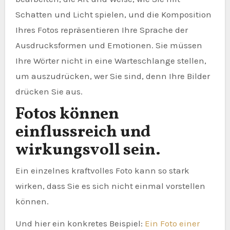
Schatten und Licht spielen, und die Komposition
Ihres Fotos repräsentieren Ihre Sprache der
Ausdrucksformen und Emotionen. Sie müssen
Ihre Wörter nicht in eine Warteschlange stellen,
um auszudrücken, wer Sie sind, denn Ihre Bilder
drücken Sie aus.
Fotos können
einflussreich und
wirkungsvoll sein.
Ein einzelnes kraftvolles Foto kann so stark
wirken, dass Sie es sich nicht einmal vorstellen
können.
Und hier ein konkretes Beispiel:
Ein Foto einer