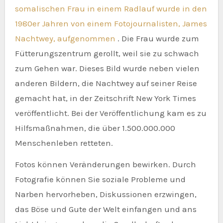
somalischen Frau in einem Radlauf wurde in den
1980er Jahren von einem Fotojournalisten, James
Nachtwey, aufgenommen
. Die Frau wurde zum
Fütterungszentrum gerollt, weil sie zu schwach
zum Gehen war. Dieses Bild wurde neben vielen
anderen Bildern, die Nachtwey auf seiner Reise
gemacht hat, in der Zeitschrift New York Times
veröffentlicht. Bei der Veröffentlichung kam es zu
Hilfsmaßnahmen, die über 1.500.000.000
Menschenleben retteten.
Fotos können Veränderungen bewirken. Durch
Fotografie können Sie soziale Probleme und
Narben hervorheben, Diskussionen erzwingen,
das Böse und Gute der Welt einfangen und ans