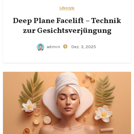
Lifestyle
Deep Plane Facelift – Technik
zur Gesichtsverjüngung
admin
Dez. 3, 2025