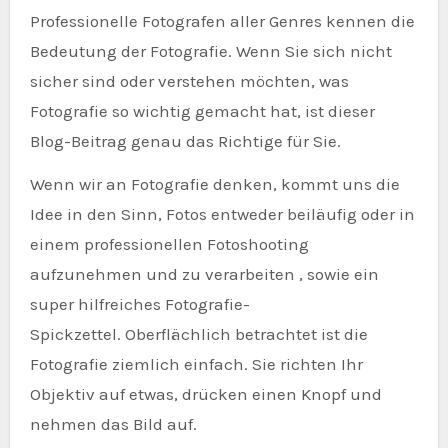
Professionelle Fotografen aller Genres kennen die
Bedeutung der Fotografie. Wenn Sie sich nicht
sicher sind oder verstehen möchten, was
Fotografie so wichtig gemacht hat, ist dieser
Blog-Beitrag genau das Richtige für Sie.
Wenn wir an Fotografie denken, kommt uns die
Idee in den Sinn, Fotos entweder beiläufig oder in
einem professionellen Fotoshooting
aufzunehmen und zu verarbeiten , sowie ein
super hilfreiches Fotografie-
Spickzettel. Oberflächlich betrachtet ist die
Fotografie ziemlich einfach. Sie richten Ihr
Objektiv auf etwas, drücken einen Knopf und
nehmen das Bild auf.