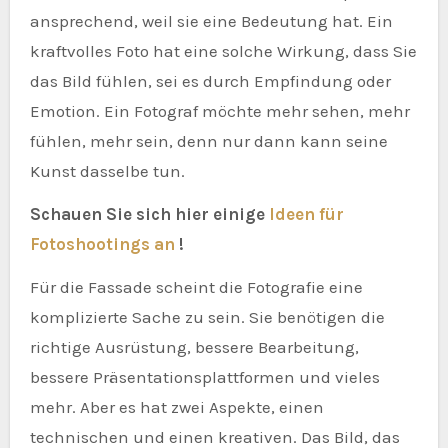
ansprechend, weil sie eine Bedeutung hat. Ein
kraftvolles Foto hat eine solche Wirkung, dass Sie
das Bild fühlen, sei es durch Empfindung oder
Emotion. Ein Fotograf möchte mehr sehen, mehr
fühlen, mehr sein, denn nur dann kann seine
Kunst dasselbe tun.
Schauen Sie sich hier einige
Ideen für
Fotoshootings an
!
Für die Fassade scheint die Fotografie eine
komplizierte Sache zu sein. Sie benötigen die
richtige Ausrüstung, bessere Bearbeitung,
bessere Präsentationsplattformen und vieles
mehr. Aber es hat zwei Aspekte, einen
technischen und einen kreativen. Das Bild, das