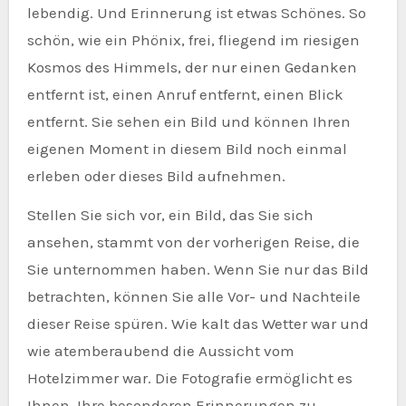
lebendig. Und Erinnerung ist etwas Schönes. So
schön, wie ein Phönix, frei, fliegend im riesigen
Kosmos des Himmels, der nur einen Gedanken
entfernt ist, einen Anruf entfernt, einen Blick
entfernt. Sie sehen ein Bild und können Ihren
eigenen Moment in diesem Bild noch einmal
erleben oder dieses Bild aufnehmen.
Stellen Sie sich vor, ein Bild, das Sie sich
ansehen, stammt von der vorherigen Reise, die
Sie unternommen haben. Wenn Sie nur das Bild
betrachten, können Sie alle Vor- und Nachteile
dieser Reise spüren. Wie kalt das Wetter war und
wie atemberaubend die Aussicht vom
Hotelzimmer war. Die Fotografie ermöglicht es
Ihnen, Ihre besonderen Erinnerungen zu