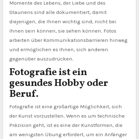
Momente des Lebens, der Liebe und des
Staunens sind alle dokumentiert, damit
diejenigen, die Ihnen wichtig sind, nicht bei
Ihnen sein können, sie sehen können. Fotos
arbeiten über Kommunikationsbarrieren hinweg
und ermöglichen es Ihnen, sich anderen
gegenüber auszudrücken.
Fotografie ist ein
gesundes Hobby oder
Beruf.
Fotografie ist eine großartige Möglichkeit, sich
der Kunst vorzustellen. Wenn es um technische
Präzision geht, ist es eine der Kunstformen, die
am wenigsten Übung erfordert, um ein Anfänger