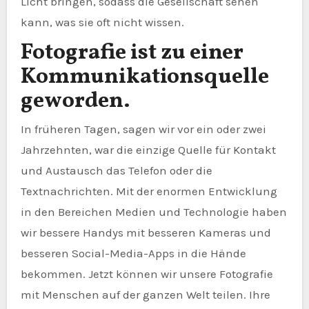
Licht bringen, sodass die Gesellschaft sehen
kann, was sie oft nicht wissen.
Fotografie ist zu einer
Kommunikationsquelle
geworden.
In früheren Tagen, sagen wir vor ein oder zwei
Jahrzehnten, war die einzige Quelle für Kontakt
und Austausch das Telefon oder die
Textnachrichten. Mit der enormen Entwicklung
in den Bereichen Medien und Technologie haben
wir bessere Handys mit besseren Kameras und
besseren Social-Media-Apps in die Hände
bekommen. Jetzt können wir unsere Fotografie
mit Menschen auf der ganzen Welt teilen. Ihre