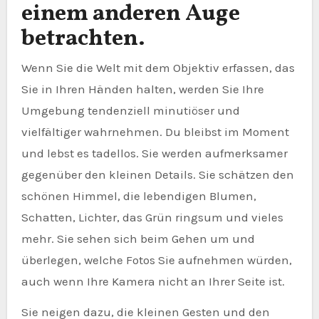
einem anderen Auge
betrachten.
Wenn Sie die Welt mit dem Objektiv erfassen, das
Sie in Ihren Händen halten, werden Sie Ihre
Umgebung tendenziell minutiöser und
vielfältiger wahrnehmen. Du bleibst im Moment
und lebst es tadellos. Sie werden aufmerksamer
gegenüber den kleinen Details. Sie schätzen den
schönen Himmel, die lebendigen Blumen,
Schatten, Lichter, das Grün ringsum und vieles
mehr. Sie sehen sich beim Gehen um und
überlegen, welche Fotos Sie aufnehmen würden,
auch wenn Ihre Kamera nicht an Ihrer Seite ist.
Sie neigen dazu, die kleinen Gesten und den