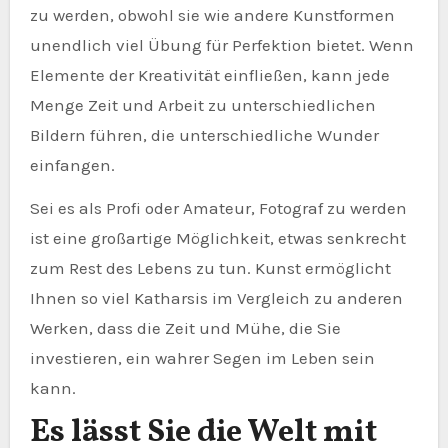
zu werden, obwohl sie wie andere Kunstformen
unendlich viel Übung für Perfektion bietet. Wenn
Elemente der Kreativität einfließen, kann jede
Menge Zeit und Arbeit zu unterschiedlichen
Bildern führen, die unterschiedliche Wunder
einfangen.
Sei es als Profi oder Amateur, Fotograf zu werden
ist eine großartige Möglichkeit, etwas senkrecht
zum Rest des Lebens zu tun. Kunst ermöglicht
Ihnen so viel Katharsis im Vergleich zu anderen
Werken, dass die Zeit und Mühe, die Sie
investieren, ein wahrer Segen im Leben sein
kann.
Es lässt Sie die Welt mit