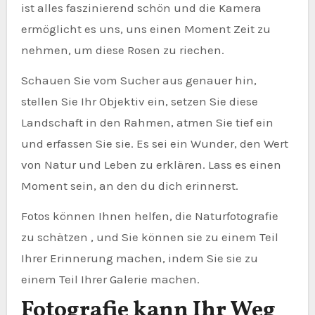
ist alles faszinierend schön und die Kamera
ermöglicht es uns, uns einen Moment Zeit zu
nehmen, um diese Rosen zu riechen.
Schauen Sie vom Sucher aus genauer hin,
stellen Sie Ihr Objektiv ein, setzen Sie diese
Landschaft in den Rahmen, atmen Sie tief ein
und erfassen Sie sie. Es sei ein Wunder, den Wert
von Natur und Leben zu erklären. Lass es einen
Moment sein, an den du dich erinnerst.
Fotos können Ihnen helfen, die Naturfotografie
zu schätzen , und Sie können sie zu einem Teil
Ihrer Erinnerung machen, indem Sie sie zu
einem Teil Ihrer Galerie machen.
Fotografie kann Ihr Weg