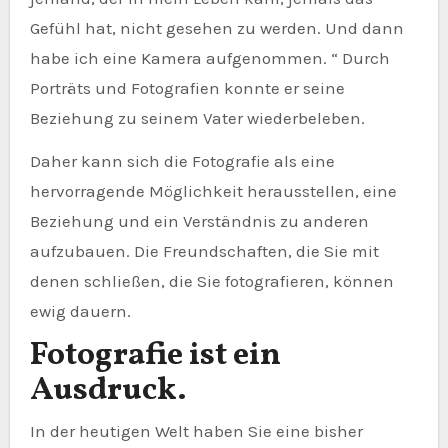
Gefühl hat, nicht gesehen zu werden. Und dann
habe ich eine Kamera aufgenommen. “ Durch
Porträts und Fotografien konnte er seine
Beziehung zu seinem Vater wiederbeleben.
Daher kann sich die Fotografie als eine
hervorragende Möglichkeit herausstellen, eine
Beziehung und ein Verständnis zu anderen
aufzubauen. Die Freundschaften, die Sie mit
denen schließen, die Sie fotografieren, können
ewig dauern.
Fotografie ist ein
Ausdruck.
In der heutigen Welt haben Sie eine bisher