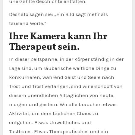
unerzählte Geschichte entfalten.
Deshalb sagen sie: „Ein Bild sagt mehr als
tausend Worte.“
Ihre Kamera kann Ihr
Therapeut sein.
In dieser Zeitspanne, in der Körper ständig in der
Lage sind, um räuberische weltliche Dinge zu
konkurrieren, während Geist und Seele nach
Trost und Trost verlangen, sind wir erschöpft von
diesem unendlichen Alltäglichen von heute,
morgen und gestern. Wir alle brauchen etwas
Aktivität, um dem täglichen Chaos zu
entgehen. Etwas Unweltliches und
Tastbares. Etwas Therapeutisches und ein