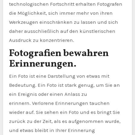
technologischen Fortschritt erhalten Fotografen
die Möglichkeit, sich immer mehr von ihren
Werkzeugen einschränken zu lassen und sich
daher ausschließlich auf den künstlerischen
Ausdruck zu konzentrieren.
Fotografien bewahren
Erinnerungen.
Ein Foto ist eine Darstellung von etwas mit
Bedeutung. Ein Foto ist stark genug, um Sie an
ein Ereignis oder einen Anlass zu
erinnern. Verlorene Erinnerungen tauchen
wieder auf. Sie sehen ein Foto und es bringt Sie
zurück zu der Zeit, als es aufgenommen wurde,
und etwas bleibt in Ihrer Erinnerung