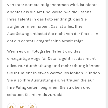
von Ihrer Kamera aufgenommen wird, ist nichts
anderes als die Art und Weise, wie die Essenz
Ihres Talents in das Foto eindringt, das Sie
aufgenommen haben. Das ist alles. Ihre
Ausrüstung entlastet Sie nicht von der Praxis, in
der ein echter Fotograf seine Arbeit zeigt.
Wenn es um Fotografie, Talent und das
einzigartige Auge für Details geht, ist das nicht
alles. Nur durch Übung und mehr Übung können
Sie Ihr Talent in etwas Wertvolles lenken. Zünden
Sie also Ihre Ausrüstung an, vertrauen Sie auf
Ihre Fähigkeiten, beginnen Sie zu üben und
schauen Sie niemals zurück!