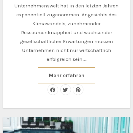
Unternehmenswelt hat in den letzten Jahren
exponentiell zugenommen. Angesichts des
Klimawandels, zunehmender
Ressourcenknappheit und wachsender
gesellschaftlicher Erwartungen müssen
Unternehmen nicht nur wirtschaftlich
erfolgreich sein,…
Mehr erfahren