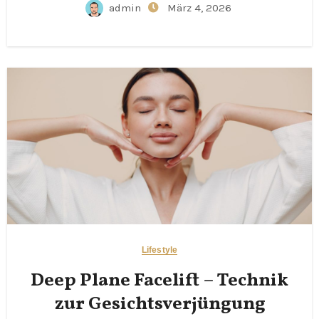
admin
März 4, 2026
Lifestyle
Deep Plane Facelift – Technik
zur Gesichtsverjüngung