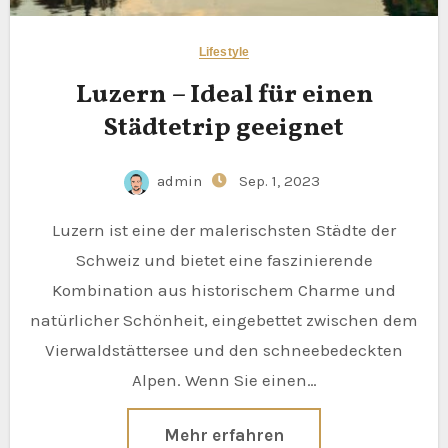
Lifestyle
Luzern – Ideal für einen
Städtetrip geeignet
admin
Sep. 1, 2023
Luzern ist eine der malerischsten Städte der
Schweiz und bietet eine faszinierende
Kombination aus historischem Charme und
natürlicher Schönheit, eingebettet zwischen dem
Vierwaldstättersee und den schneebedeckten
Alpen. Wenn Sie einen…
Mehr erfahren