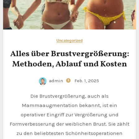
Uncategorized
Alles über Brustvergrößerung:
Methoden, Ablauf und Kosten
admin
Feb. 1, 2025
Die Brustvergrößerung, auch als
Mammaaugmentation bekannt, ist ein
operativer Eingriff zur Vergrößerung und
Formverbesserung der weiblichen Brust. Sie zählt
zu den beliebtesten Schönheitsoperationen