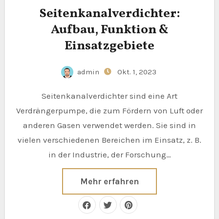
Seitenkanalverdichter:
Aufbau, Funktion &
Einsatzgebiete
admin
Okt. 1, 2023
Seitenkanalverdichter sind eine Art
Verdrängerpumpe, die zum Fördern von Luft oder
anderen Gasen verwendet werden. Sie sind in
vielen verschiedenen Bereichen im Einsatz, z. B.
in der Industrie, der Forschung…
Mehr erfahren