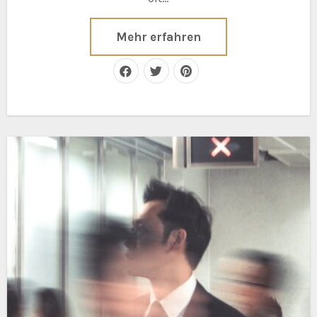
Mehr erfahren