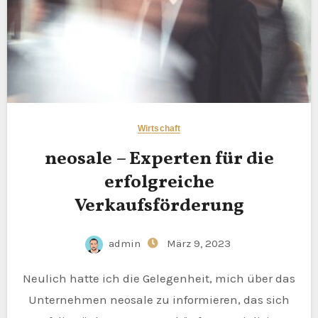
Wirtschaft
neosale – Experten für die
erfolgreiche
Verkaufsförderung
admin
März 9, 2023
Neulich hatte ich die Gelegenheit, mich über das
Unternehmen neosale zu informieren, das sich