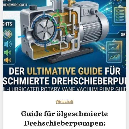
Wirtschaft
Guide für ölgeschmierte
Drehschieberpumpen: