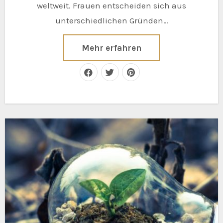
weltweit. Frauen entscheiden sich aus
unterschiedlichen Gründen…
Mehr erfahren