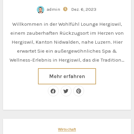
admin
Dez. 6, 2023
Willkommen in der Wohlfühl Lounge Hergiswil,
einem zauberhaften Rückzugsort im Herzen von
Hergiswil, Kanton Nidwalden, nahe Luzern. Hier
erwartet Sie ein außergewöhnliches Spa &
Wellness-Erlebnis in Hergiswil, das die Tradition…
Mehr erfahren
Wirtschaft