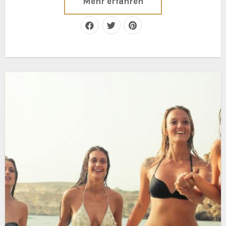
Mehr erfahren