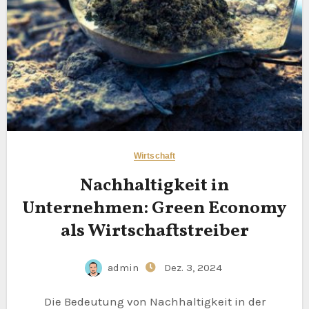
Wirtschaft
Nachhaltigkeit in
Unternehmen: Green Economy
als Wirtschaftstreiber
admin
Dez. 3, 2024
Die Bedeutung von Nachhaltigkeit in der