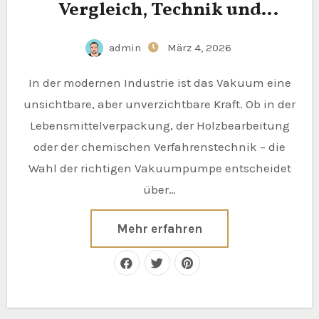
Vergleich, Technik und
Effizienz
admin
März 4, 2026
In der modernen Industrie ist das Vakuum eine
unsichtbare, aber unverzichtbare Kraft. Ob in der
Lebensmittelverpackung, der Holzbearbeitung
oder der chemischen Verfahrenstechnik – die
Wahl der richtigen Vakuumpumpe entscheidet
über…
Mehr erfahren