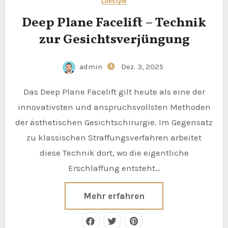
Lifestyle
Deep Plane Facelift – Technik
zur Gesichtsverjüngung
admin
Dez. 3, 2025
Das Deep Plane Facelift gilt heute als eine der
innovativsten und anspruchsvollsten Methoden
der ästhetischen Gesichtschirurgie. Im Gegensatz
zu klassischen Straffungsverfahren arbeitet
diese Technik dort, wo die eigentliche
Erschlaffung entsteht…
Mehr erfahren