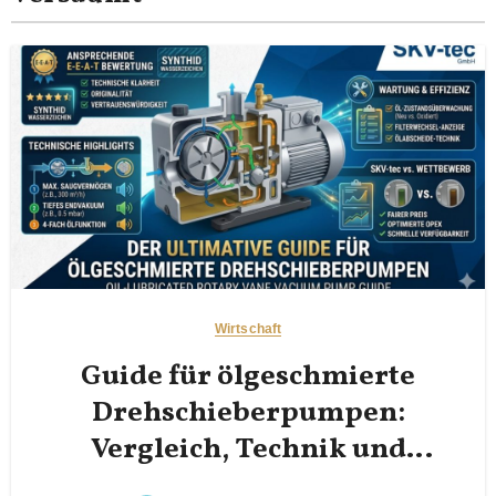
Wirtschaft
Guide für ölgeschmierte
Drehschieberpumpen:
Vergleich, Technik und
Effizienz