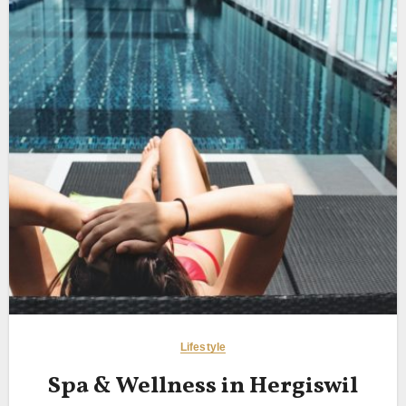
Lifestyle
Spa & Wellness in Hergiswil