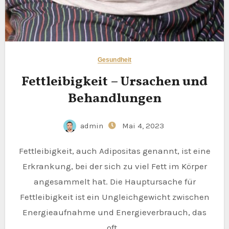
Gesundheit
Fettleibigkeit – Ursachen und
Behandlungen
admin
Mai 4, 2023
Fettleibigkeit, auch Adipositas genannt, ist eine
Erkrankung, bei der sich zu viel Fett im Körper
angesammelt hat. Die Hauptursache für
Fettleibigkeit ist ein Ungleichgewicht zwischen
Energieaufnahme und Energieverbrauch, das
oft…