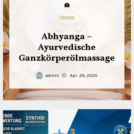
Lifestyle
Abhyanga –
Ayurvedische
Ganzkörperölmassage
admin
Apr. 29, 2025